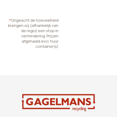
*
Ongeacht de hoeveelheid
brengen wij (afhankelijk van
de regio) een stop in
vermindering. Prijzen
afgehaald excl. huur
container(s)