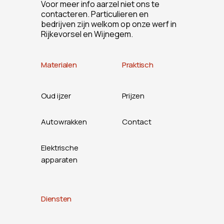
Voor meer info aarzel niet ons te
contacteren. Particulieren en
bedrijven zijn welkom op onze werf in
Rijkevorsel en Wijnegem.
Materialen
Praktisch
Oud ijzer
Prijzen
Autowrakken
Contact
Elektrische
apparaten
Diensten