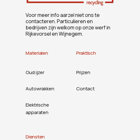
Voor meer info aarzel niet ons te
contacteren. Particulieren en
bedrijven zijn welkom op onze werf in
Rijkevorsel en Wijnegem.
Materialen
Praktisch
Oud ijzer
Prijzen
Autowrakken
Contact
Elektrische
apparaten
Diensten