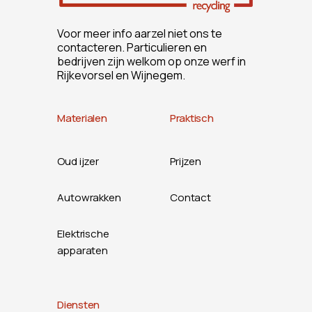
Voor meer info aarzel niet ons te
contacteren. Particulieren en
bedrijven zijn welkom op onze werf in
Rijkevorsel en Wijnegem.
Materialen
Praktisch
Oud ijzer
Prijzen
Autowrakken
Contact
Elektrische
apparaten
Diensten