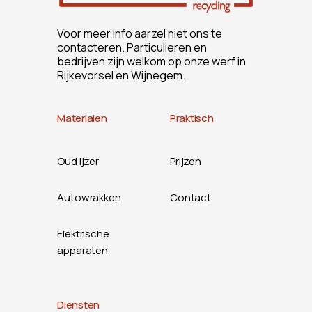
Voor meer info aarzel niet ons te
contacteren. Particulieren en
bedrijven zijn welkom op onze werf in
Rijkevorsel en Wijnegem.
Materialen
Praktisch
Oud ijzer
Prijzen
Autowrakken
Contact
Elektrische
apparaten
Diensten