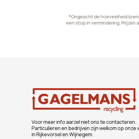
*
Ongeacht de hoeveelheid brenge
een stop in vermindering. Prijzen 
Voor meer info aarzel niet ons te contacteren.
Particulieren en bedrijven zijn welkom op onze 
in Rijkevorsel en Wijnegem.