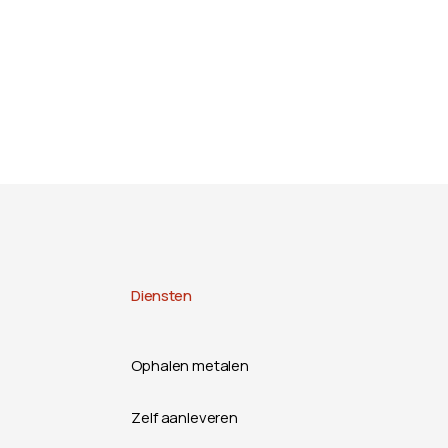
Diensten
Ophalen metalen
Zelf aanleveren