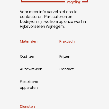
Voor meer info aarzel niet ons te
contacteren. Particulieren en
bedrijven zijn welkom op onze werf in
Rijkevorsel en Wijnegem.
Materialen
Praktisch
Oud ijzer
Prijzen
Autowrakken
Contact
Elektrische
apparaten
Diensten