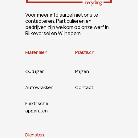
Voor meer info aarzel niet ons te
contacteren. Particulieren en
bedrijven zijn welkom op onze werf in
Rijkevorsel en Wijnegem.
Materialen
Praktisch
Oud ijzer
Prijzen
Autowrakken
Contact
Elektrische
apparaten
Diensten