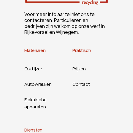
Voor meer info aarzel niet ons te
contacteren. Particulieren en
bedrijven zijn welkom op onze werf in
Rijkevorsel en Wijnegem.
Materialen
Praktisch
Oud ijzer
Prijzen
Autowrakken
Contact
Elektrische
apparaten
Diensten