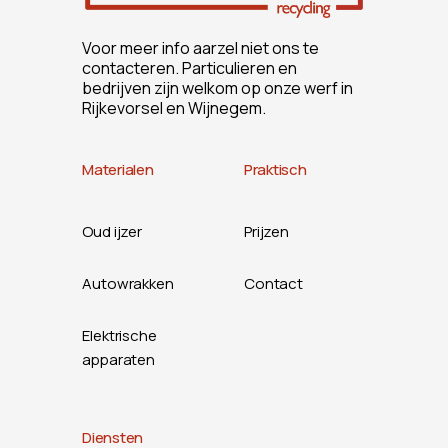
Voor meer info aarzel niet ons te
contacteren. Particulieren en
bedrijven zijn welkom op onze werf in
Rijkevorsel en Wijnegem.
Materialen
Praktisch
Oud ijzer
Prijzen
Autowrakken
Contact
Elektrische
apparaten
Diensten