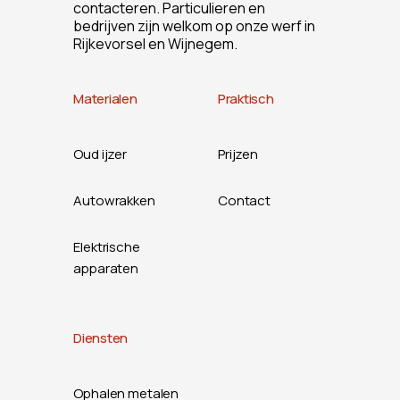
contacteren. Particulieren en
bedrijven zijn welkom op onze werf in
Rijkevorsel en Wijnegem.
Materialen
Praktisch
Oud ijzer
Prijzen
Autowrakken
Contact
Elektrische
apparaten
Diensten
Ophalen metalen