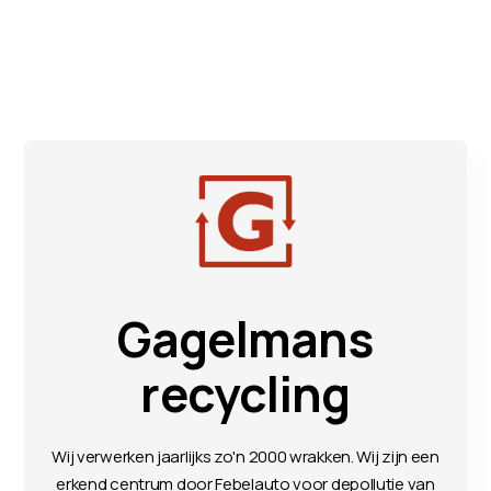
Gagelmans
recycling
Wij verwerken jaarlijks zo'n 2000 wrakken. Wij zijn een
erkend centrum door Febelauto voor depollutie van